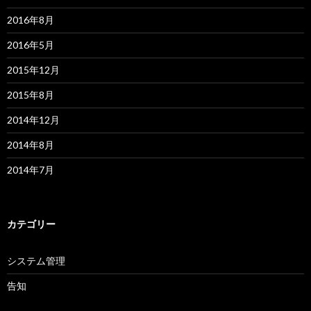
2016年8月
2016年5月
2015年12月
2015年8月
2014年12月
2014年8月
2014年7月
カテゴリー
システム管理
告知