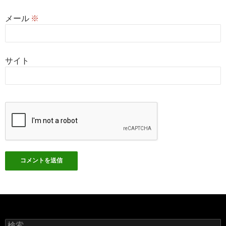
メール
※
サイト
検