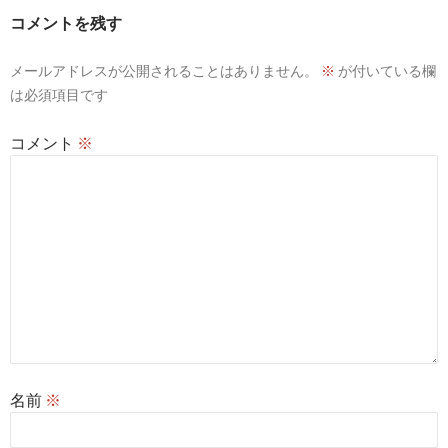
コメントを残す
メールアドレスが公開されることはありません。
※
が付いている欄
は必須項目です
コメント
※
名前
※