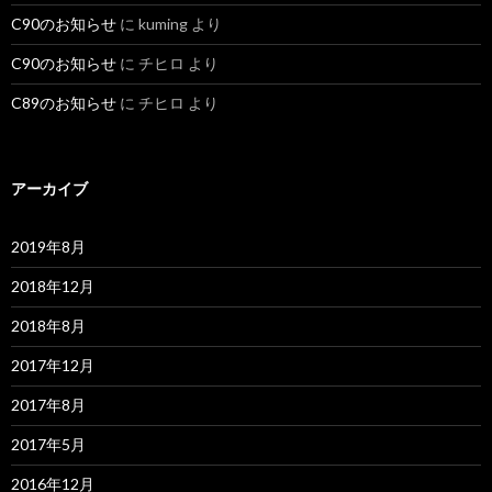
C90のお知らせ
に
kuming
より
C90のお知らせ
に
チヒロ
より
C89のお知らせ
に
チヒロ
より
アーカイブ
2019年8月
2018年12月
2018年8月
2017年12月
2017年8月
2017年5月
2016年12月