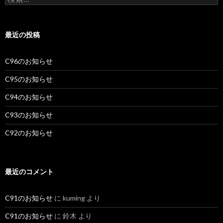
索:
最近の投稿
C96のお知らせ
C95のお知らせ
C94のお知らせ
C93のお知らせ
C92のお知らせ
最近のコメント
C91のお知らせ
に
kuming
より
C91のお知らせ
に
鈴木
より