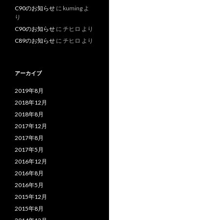
C90のお知らせ
に
kuming
よ
り
C90のお知らせ
に
チヒロ
より
C89のお知らせ
に
チヒロ
より
アーカイブ
2019年8月
2018年12月
2018年8月
2017年12月
2017年8月
2017年5月
2016年12月
2016年8月
2016年5月
2015年12月
2015年8月