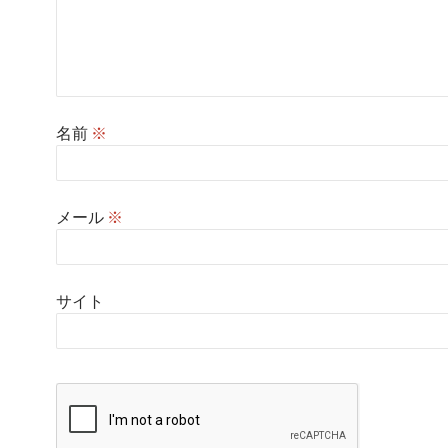
名前
※
メール
※
サイト