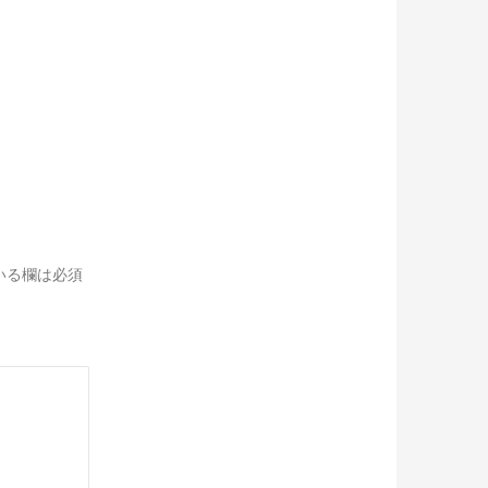
いる欄は必須